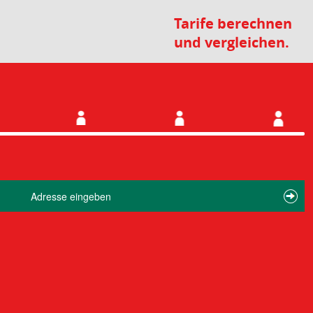
Tarife berechnen
und vergleichen.